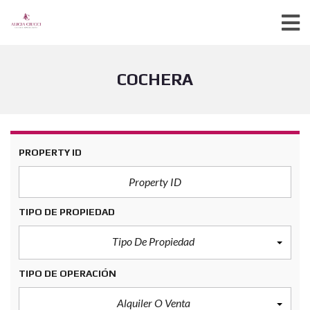
COCHERA
PROPERTY ID
TIPO DE PROPIEDAD
Tipo De Propiedad
TIPO DE OPERACIÓN
Alquiler O Venta