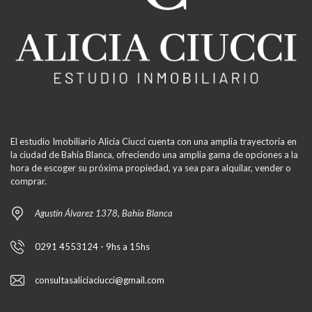
El estudio Imobiliario Alicia Ciucci cuenta con una amplia trayectoria en
la ciudad de Bahía Blanca, ofreciendo una amplia gama de opciones a la
hora de escoger su próxima propiedad, ya sea para alquilar, vender o
comprar.
Agustín Álvarez 1378, Bahía Blanca
0291 4553124 - 9hs a 15hs
consultasaliciaciucci@gmail.com