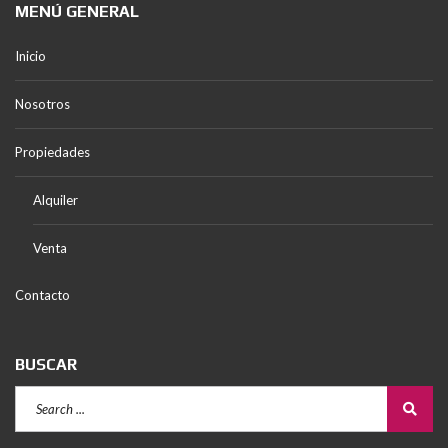
MENÚ GENERAL
Inicio
Nosotros
Propiedades
Alquiler
Venta
Contacto
BUSCAR