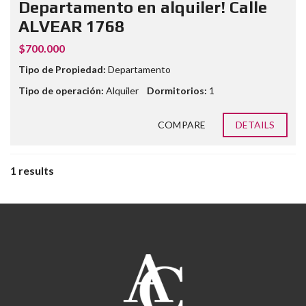
Departamento en alquiler! Calle
ALVEAR 1768
$700.000
Tipo de Propiedad:
Departamento
Tipo de operación:
Alquiler
Dormitorios:
1
COMPARE
DETAILS
1 results