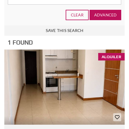
CLEAR
ADVANCED
SAVE THIS SEARCH
1 FOUND
ALQUILER