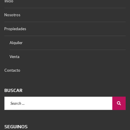
Inicio
Nosotros
Propiedades
Alquiler
Venta
Contacto
BUSCAR
SEGUINOS