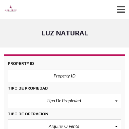
LUZ NATURAL
PROPERTY ID
TIPO DE PROPIEDAD
Tipo De Propiedad
TIPO DE OPERACIÓN
Alquiler O Venta