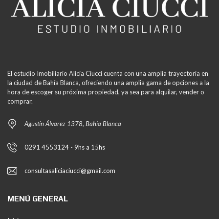
El estudio Imobiliario Alicia Ciucci cuenta con una amplia trayectoria en
la ciudad de Bahía Blanca, ofreciendo una amplia gama de opciones a la
hora de escoger su próxima propiedad, ya sea para alquilar, vender o
comprar.
Agustín Álvarez 1378, Bahía Blanca
0291 4553124 - 9hs a 15hs
consultasaliciaciucci@gmail.com
MENÚ GENERAL