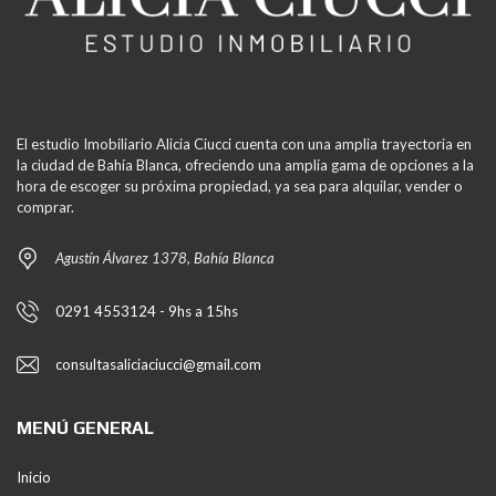
El estudio Imobiliario Alicia Ciucci cuenta con una amplia trayectoria en
la ciudad de Bahía Blanca, ofreciendo una amplia gama de opciones a la
hora de escoger su próxima propiedad, ya sea para alquilar, vender o
comprar.
Agustín Álvarez 1378, Bahía Blanca
0291 4553124 - 9hs a 15hs
consultasaliciaciucci@gmail.com
MENÚ GENERAL
Inicio