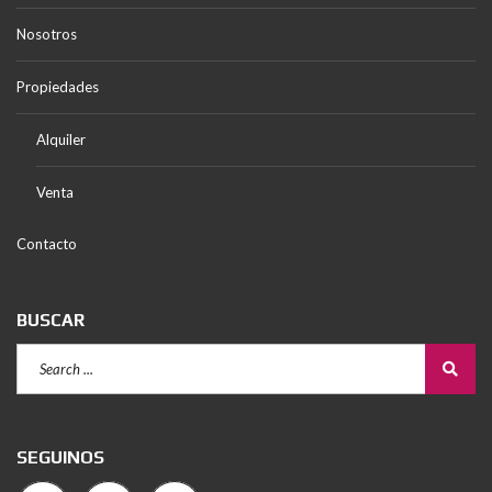
Nosotros
Propiedades
Alquiler
Venta
Contacto
BUSCAR
SEGUINOS