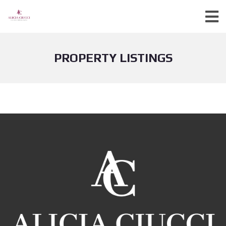
PROPERTY LISTINGS