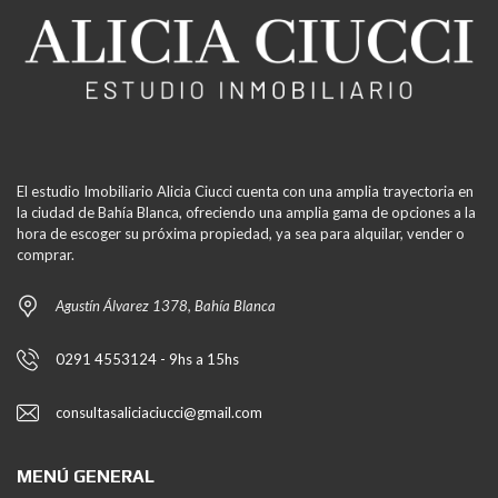
El estudio Imobiliario Alicia Ciucci cuenta con una amplia trayectoria en
la ciudad de Bahía Blanca, ofreciendo una amplia gama de opciones a la
hora de escoger su próxima propiedad, ya sea para alquilar, vender o
comprar.
Agustín Álvarez 1378, Bahía Blanca
0291 4553124 - 9hs a 15hs
consultasaliciaciucci@gmail.com
MENÚ GENERAL