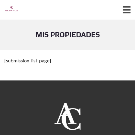
MIS PROPIEDADES
[submission_list_page]