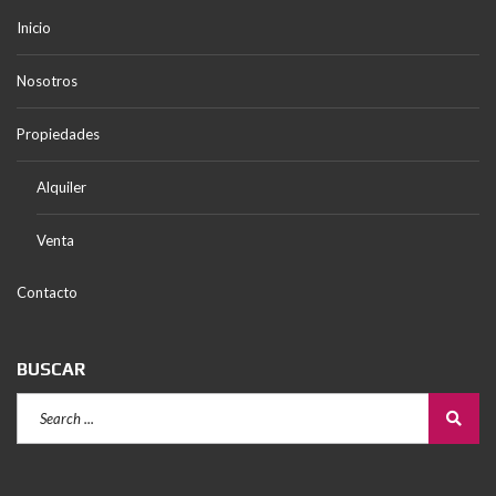
Inicio
Nosotros
Propiedades
Alquiler
Venta
Contacto
BUSCAR