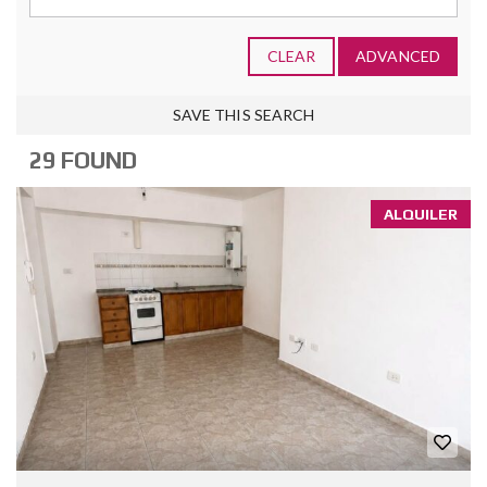
CLEAR
ADVANCED
SAVE THIS SEARCH
29 FOUND
ALQUILER