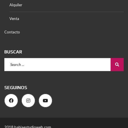
Alquiler
Venta
Contacto
BUSCAR
SEGUINOS
2018 bahiaestudioweb.com