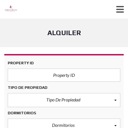
ALQUILER
PROPERTY ID
TIPO DE PROPIEDAD
Tipo De Propiedad
DORMITORIOS
Dormitorios