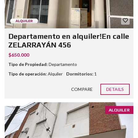
Departamento en alquiler!En calle
ZELARRAYÁN 456
$650.000
Tipo de Propiedad:
Departamento
Tipo de operación:
Alquiler
Dormitorios:
1
COMPARE
DETAILS
ALQUILER