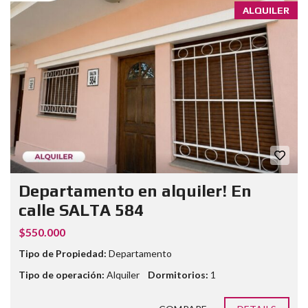
ALQUILER
Departamento en alquiler! En
calle SALTA 584
$550.000
Tipo de Propiedad:
Departamento
Tipo de operación:
Alquiler
Dormitorios:
1