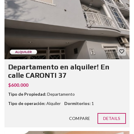
Departamento en alquiler! En
calle CARONTI 37
$600.000
Tipo de Propiedad:
Departamento
Tipo de operación:
Alquiler
Dormitorios:
1
COMPARE
DETAILS