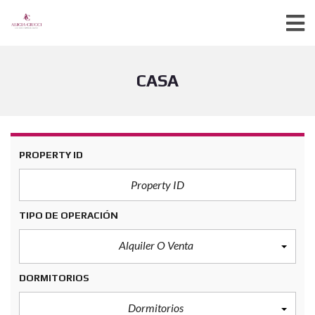
CASA
PROPERTY ID
TIPO DE OPERACIÓN
Alquiler O Venta
DORMITORIOS
Dormitorios