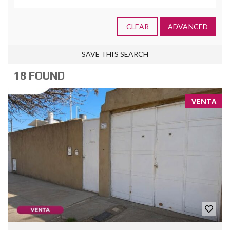
CLEAR
ADVANCED
SAVE THIS SEARCH
18 FOUND
VENTA