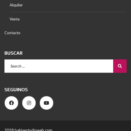
Alquiler
Venta
Contacto
BUSCAR
SEGUINOS
2018 bahiaestudioweb.com