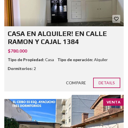
CASA EN ALQUILER! EN CALLE
RAMON Y CAJAL 1384
$780.000
Tipo de Propiedad:
Casa
Tipo de operación:
Alquiler
Dormitorios:
2
COMPARE
DETAILS
VENTA